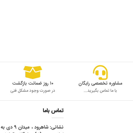
مشاوره تخصصی رایگان
۱۰ روز ضمانت بازگشت
با ما تماس بگیرید...
در صورت وجود مشکل فنی
تماس باما
نشانی: شاهرود 