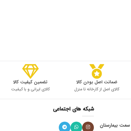
ضمانت اصل بودن کالا
تضمین کیفیت کالا
کالای اصل از کارخانه تا منزل
کالای ایرانی و با کیفیت
شبکه های اجتماعی
، میدان 9 دی به سمت بیمارستان