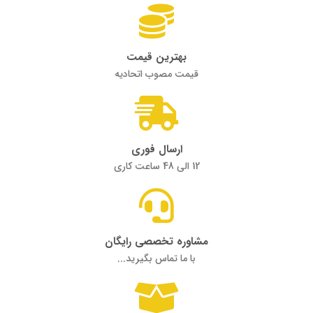
بهترین قیمت
قیمت مصوب اتحادیه
ارسال فوری
12 الی 48 ساعت کاری
مشاوره تخصصی رایگان
با ما تماس بگیرید...