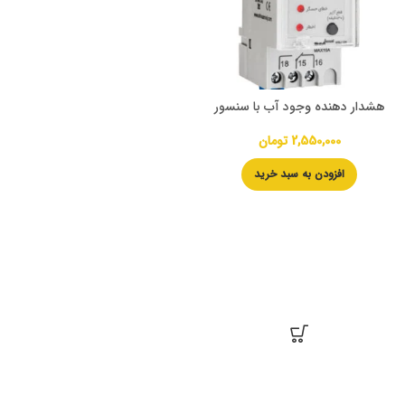
هشدار دهنده وجود آب با سنسور
2,550,000
تومان
افزودن به سبد خرید