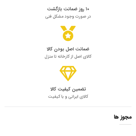
۱۰ روز ضمانت بازگشت
در صورت وجود مشکل فنی
ضمانت اصل بودن کالا
کالای اصل از کارخانه تا منزل
تضمین کیفیت کالا
کالای ایرانی و با کیفیت
مجوز ها