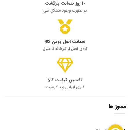
۱۰ روز ضمانت بازگشت
در صورت وجود مشکل فنی
ضمانت اصل بودن کالا
کالای اصل از کارخانه تا منزل
تضمین کیفیت کالا
کالای ایرانی و با کیفیت
مجوز ها