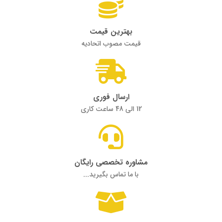
بهترین قیمت
قیمت مصوب اتحادیه
ارسال فوری
12 الی 48 ساعت کاری
مشاوره تخصصی رایگان
با ما تماس بگیرید...