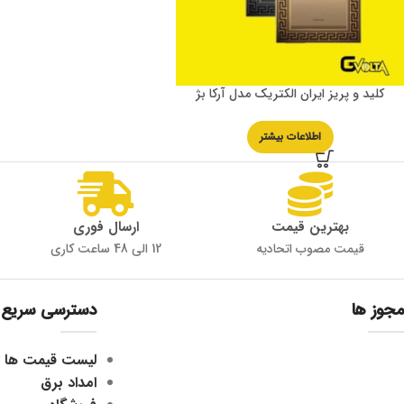
کلید و پریز ایران الکتریک مدل آرکا بژ
اطلاعات بیشتر
بهترین قیمت
ارسال فوری
قیمت مصوب اتحادیه
12 الی 48 ساعت کاری
مجوز ها
دسترسی سریع
لیست قیمت ها
امداد برق