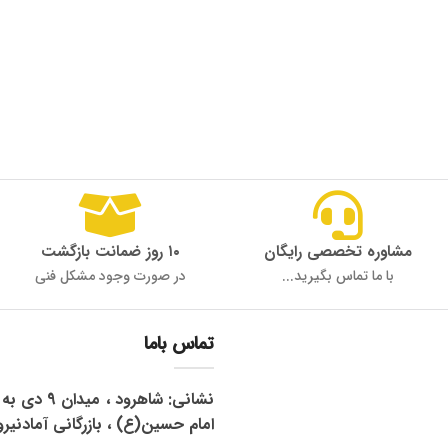
مشاوره تخصصی رایگان
۱۰ روز ضمانت بازگشت
با ما تماس بگیرید...
در صورت وجود مشکل فنی
تماس باما
نشانی: شاهرود 
امام حسین(ع) ، بازرگانی آمادنیرو