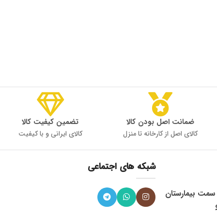
ضمانت اصل بودن کالا
تضمین کیفیت کالا
کالای اصل از کارخانه تا منزل
کالای ایرانی و با کیفیت
شبکه های اجتماعی
، میدان 9 دی به سمت بیمارستان