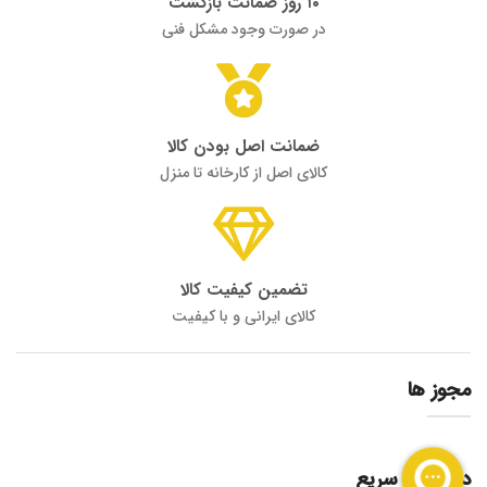
۱۰ روز ضمانت بازگشت
در صورت وجود مشکل فنی
ضمانت اصل بودن کالا
کالای اصل از کارخانه تا منزل
تضمین کیفیت کالا
کالای ایرانی و با کیفیت
مجوز ها
دسترسی سریع