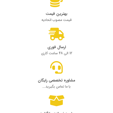
بهترین قیمت
قیمت مصوب اتحادیه
ارسال فوری
12 الی 48 ساعت کاری
مشاوره تخصصی رایگان
با ما تماس بگیرید...