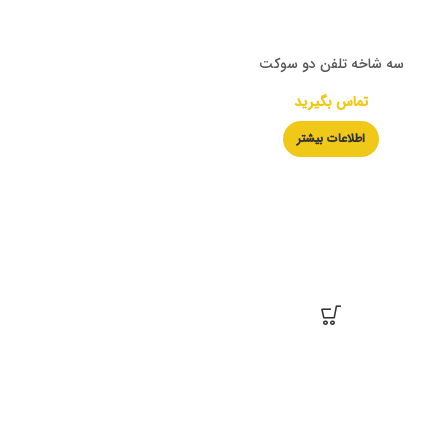
سه شاخه تلفن دو سوکت
تماس بگیرید
اطلاعات بیشتر