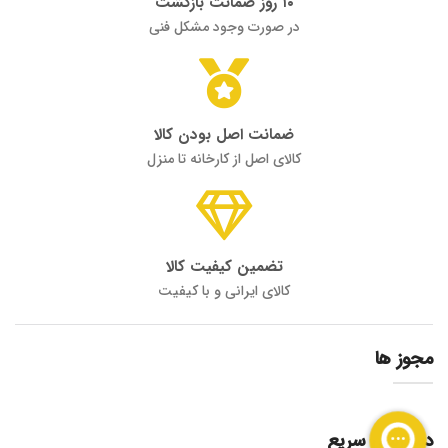
۱۰ روز ضمانت بازگشت
در صورت وجود مشکل فنی
ضمانت اصل بودن کالا
کالای اصل از کارخانه تا منزل
تضمین کیفیت کالا
کالای ایرانی و با کیفیت
مجوز ها
دسترسی سریع