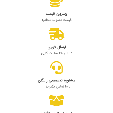
بهترین قیمت
قیمت مصوب اتحادیه
ارسال فوری
12 الی 48 ساعت کاری
مشاوره تخصصی رایگان
با ما تماس بگیرید...