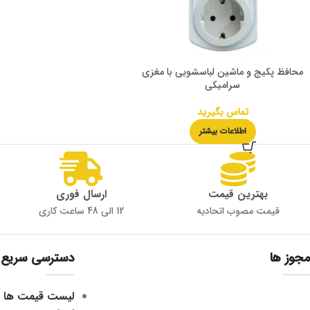
محافظ پکیج و ماشین لباسشویی با مغزی
سرامیکی
تماس بگیرید
اطلاعات بیشتر
بهترین قیمت
ارسال فوری
قیمت مصوب اتحادیه
12 الی 48 ساعت کاری
مجوز ها
دسترسی سریع
لیست قیمت ها