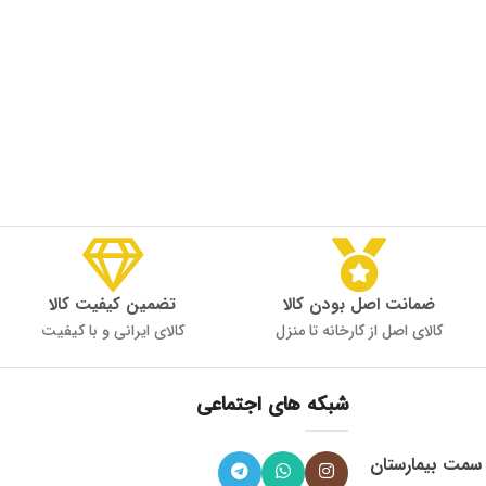
ضمانت اصل بودن کالا
تضمین کیفیت کالا
کالای اصل از کارخانه تا منزل
کالای ایرانی و با کیفیت
شبکه های اجتماعی
، میدان 9 دی به سمت بیمارستان