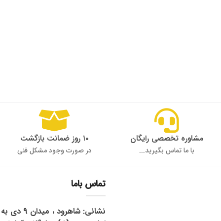
مشاوره تخصصی رایگان
۱۰ روز ضمانت بازگشت
با ما تماس بگیرید...
در صورت وجود مشکل فنی
تماس باما
نشانی: شاهرود 