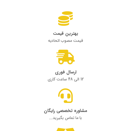
بهترین قیمت
قیمت مصوب اتحادیه
ارسال فوری
12 الی 48 ساعت کاری
مشاوره تخصصی رایگان
با ما تماس بگیرید...