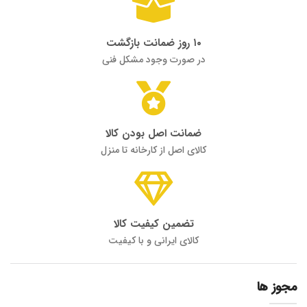
۱۰ روز ضمانت بازگشت
در صورت وجود مشکل فنی
ضمانت اصل بودن کالا
کالای اصل از کارخانه تا منزل
تضمین کیفیت کالا
کالای ایرانی و با کیفیت
مجوز ها