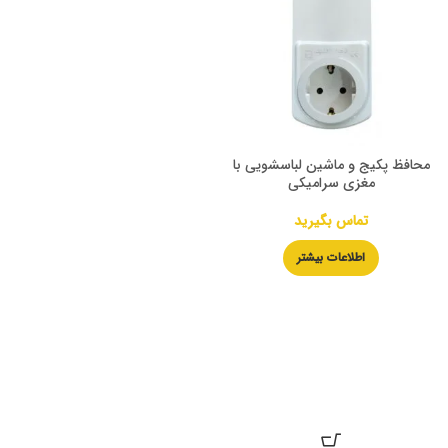
محافظ پکیج و ماشین لباسشویی با
مغزی سرامیکی
تماس بگیرید
اطلاعات بیشتر