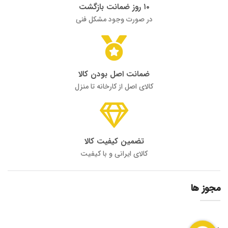
۱۰ روز ضمانت بازگشت
در صورت وجود مشکل فنی
ضمانت اصل بودن کالا
کالای اصل از کارخانه تا منزل
تضمین کیفیت کالا
کالای ایرانی و با کیفیت
مجوز ها