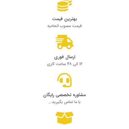
بهترین قیمت
قیمت مصوب اتحادیه
ارسال فوری
12 الی 48 ساعت کاری
مشاوره تخصصی رایگان
با ما تماس بگیرید...