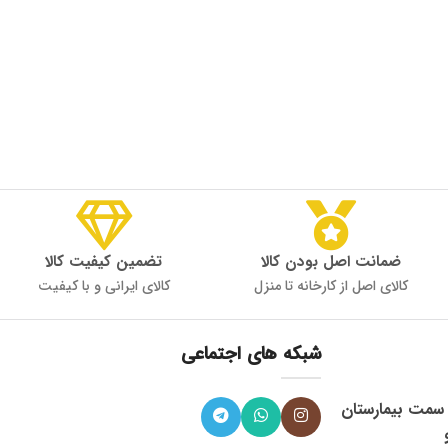
ضمانت اصل بودن کالا
تضمین کیفیت کالا
کالای اصل از کارخانه تا منزل
کالای ایرانی و با کیفیت
شبکه های اجتماعی
، میدان 9 دی به سمت بیمارستان