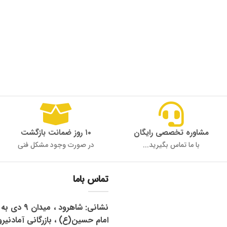
مشاوره تخصصی رایگان
۱۰ روز ضمانت بازگشت
با ما تماس بگیرید...
در صورت وجود مشکل فنی
تماس باما
نشانی: شاهرود 
امام حسین(ع) ، بازرگانی آمادنیرو