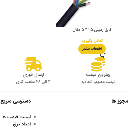
کابل زمینی 25 * 5 مغان
تماس بگیرید
اطلاعات بیشتر
بهترین قیمت
ارسال فوری
قیمت مصوب اتحادیه
12 الی 48 ساعت کاری
مجوز ها
دسترسی سریع
لیست قیمت ها
امداد برق