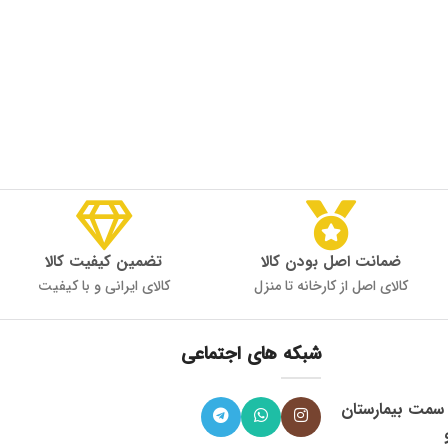
ضمانت اصل بودن کالا
تضمین کیفیت کالا
کالای اصل از کارخانه تا منزل
کالای ایرانی و با کیفیت
شبکه های اجتماعی
، میدان 9 دی به سمت بیمارستان