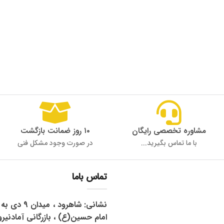
مشاوره تخصصی رایگان
۱۰ روز ضمانت بازگشت
با ما تماس بگیرید...
در صورت وجود مشکل فنی
تماس باما
نشانی: شاهرود 
امام حسین(ع) ، بازرگانی آمادنیرو