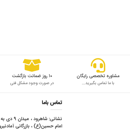
مشاوره تخصصی رایگان
۱۰ روز ضمانت بازگشت
با ما تماس بگیرید...
در صورت وجود مشکل فنی
تماس باما
نشانی: شاهرود 
امام حسین(ع) ، بازرگانی آمادنیرو