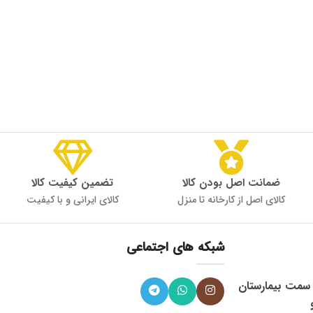
ضمانت اصل بودن کالا
تضمین کیفیت کالا
کالای اصل از کارخانه تا منزل
کالای ایرانی و با کیفیت
شبکه های اجتماعی
، میدان 9 دی به سمت بیمارستان