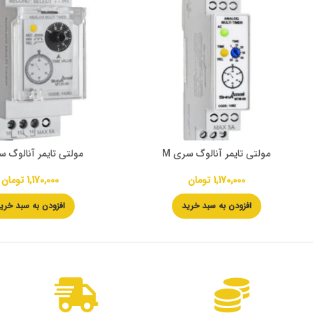
مولتی تایمر آنالوگ سری M
مولتی تایمر آنالوگ سر
1,170,000
تومان
1,170,000
تومان
افزودن به سبد خرید
افزودن به سبد خری