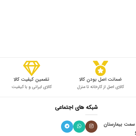
ضمانت اصل بودن کالا
تضمین کیفیت کالا
کالای اصل از کارخانه تا منزل
کالای ایرانی و با کیفیت
شبکه های اجتماعی
، میدان 9 دی به سمت بیمارستان