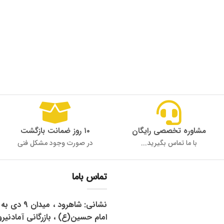
مشاوره تخصصی رایگان
۱۰ روز ضمانت بازگشت
با ما تماس بگیرید...
در صورت وجود مشکل فنی
تماس باما
نشانی: شاهرود 
امام حسین(ع) ، بازرگانی آمادنیرو