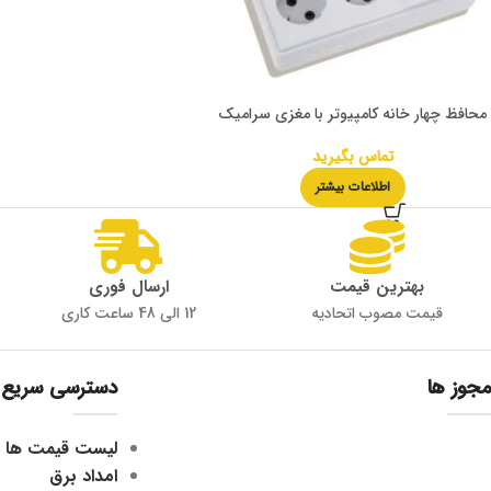
محافظ چهار خانه کامپیوتر با مغزی سرامیک
تماس بگیرید
اطلاعات بیشتر
بهترین قیمت
ارسال فوری
قیمت مصوب اتحادیه
12 الی 48 ساعت کاری
مجوز ها
دسترسی سریع
لیست قیمت ها
امداد برق