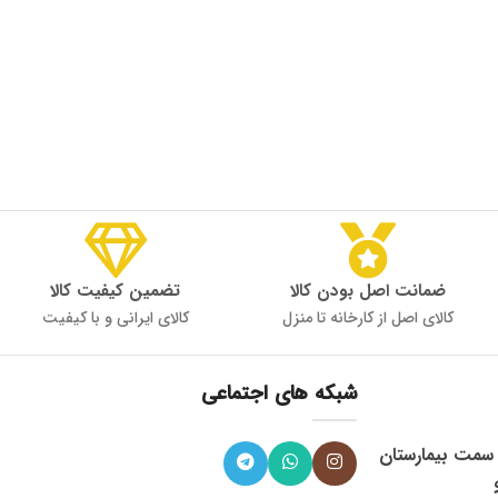
ضمانت اصل بودن کالا
تضمین کیفیت کالا
کالای اصل از کارخانه تا منزل
کالای ایرانی و با کیفیت
شبکه های اجتماعی
، میدان 9 دی به سمت بیمارستان