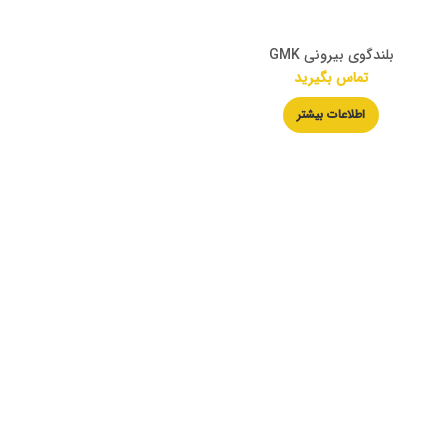
بلندگوی بیرونی GMK
تماس بگیرید
اطلاعات بیشتر