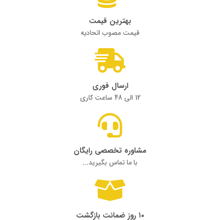
بهترین قیمت
قیمت مصوب اتحادیه
ارسال فوری
12 الی 48 ساعت کاری
مشاوره تخصصی رایگان
با ما تماس بگیرید...
۱۰ روز ضمانت بازگشت