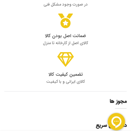
در صورت وجود مشکل فنی
ضمانت اصل بودن کالا
کالای اصل از کارخانه تا منزل
تضمین کیفیت کالا
کالای ایرانی و با کیفیت
مجوز ها
دسترسی سریع