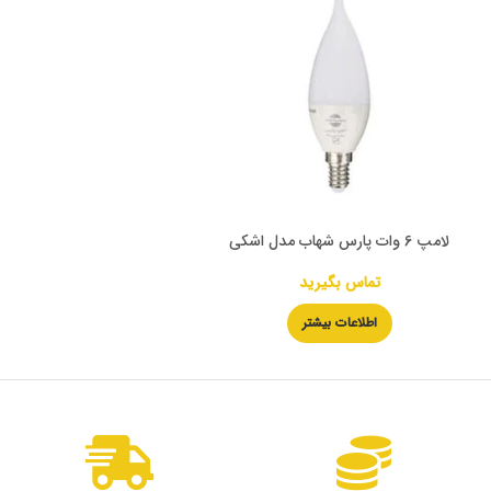
لامپ 6 وات پارس شهاب مدل اشکی
تماس بگیرید
اطلاعات بیشتر