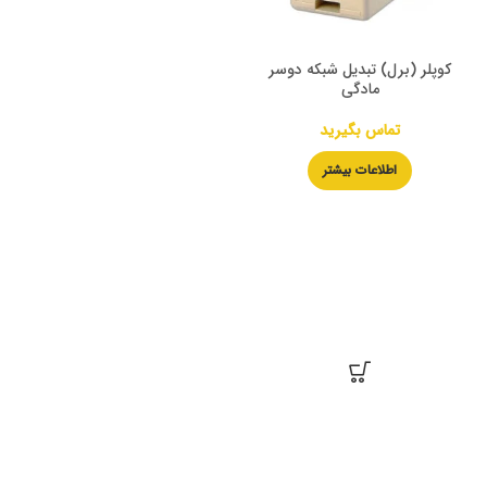
کوپلر (برل) تبدیل شبکه دوسر
مادگی
تماس بگیرید
اطلاعات بیشتر