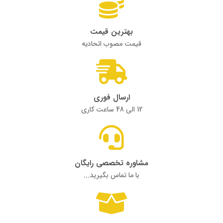
بهترین قیمت
قیمت مصوب اتحادیه
ارسال فوری
12 الی 48 ساعت کاری
مشاوره تخصصی رایگان
با ما تماس بگیرید...