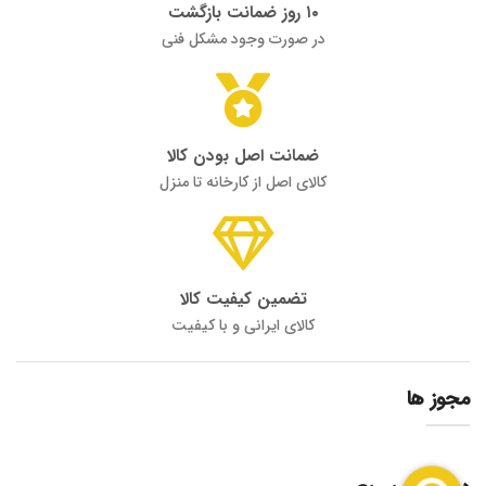
۱۰ روز ضمانت بازگشت
در صورت وجود مشکل فنی
ضمانت اصل بودن کالا
کالای اصل از کارخانه تا منزل
تضمین کیفیت کالا
کالای ایرانی و با کیفیت
مجوز ها