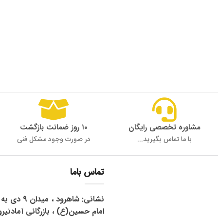
مشاوره تخصصی رایگان
۱۰ روز ضمانت بازگشت
با ما تماس بگیرید...
در صورت وجود مشکل فنی
تماس باما
نشانی: شاهرود 
امام حسین(ع) ، بازرگانی آمادنیرو