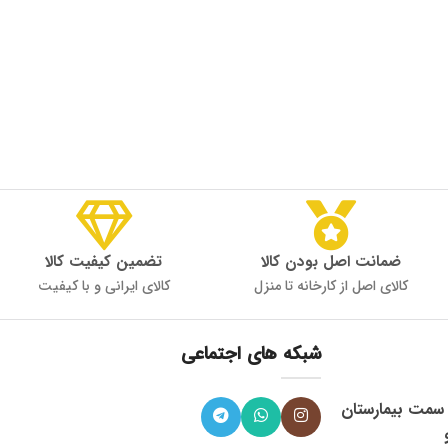
ضمانت اصل بودن کالا
تضمین کیفیت کالا
کالای اصل از کارخانه تا منزل
کالای ایرانی و با کیفیت
شبکه های اجتماعی
، میدان 9 دی به سمت بیمارستان