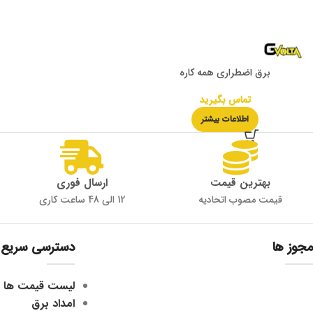
برق اضطراری همه کاره
تماس بگیرید
اطلاعات بیشتر
بهترین قیمت
ارسال فوری
قیمت مصوب اتحادیه
12 الی 48 ساعت کاری
مجوز ها
دسترسی سریع
لیست قیمت ها
امداد برق