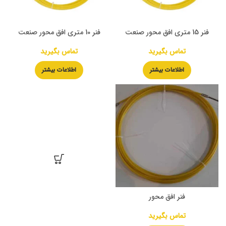
فنر 15 متری افق محور صنعت
فنر 10 متری افق محور صنعت
تماس بگیرید
تماس بگیرید
اطلاعات بیشتر
اطلاعات بیشتر
فنر افق محور
تماس بگیرید