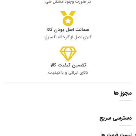
در صورت وجود مشکل فنی
ضمانت اصل بودن کالا
کالای اصل از کارخانه تا منزل
تضمین کیفیت کالا
کالای ایرانی و با کیفیت
مجوز ها
دسترسی سریع
لیست قیمت ها