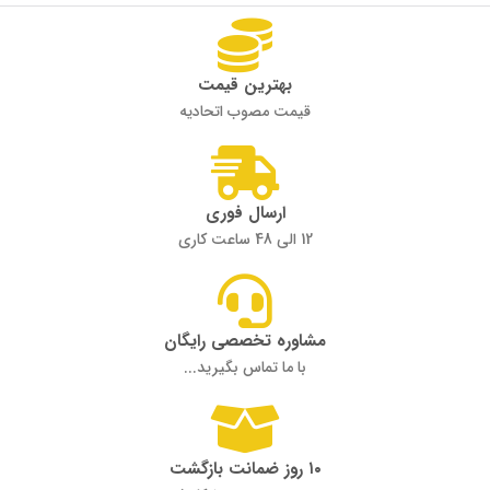
بهترین قیمت
قیمت مصوب اتحادیه
ارسال فوری
12 الی 48 ساعت کاری
مشاوره تخصصی رایگان
با ما تماس بگیرید...
۱۰ روز ضمانت بازگشت