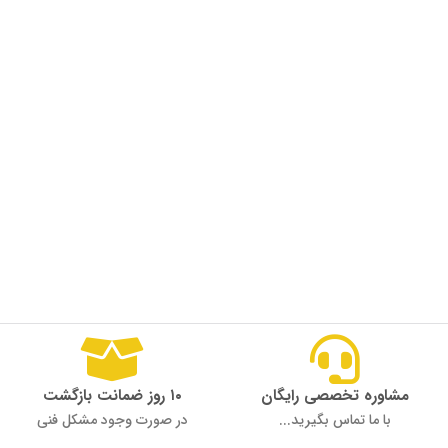
مشاوره تخصصی رایگان
۱۰ روز ضمانت بازگشت
با ما تماس بگیرید...
در صورت وجود مشکل فنی