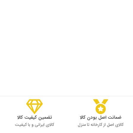
ضمانت اصل بودن کالا
تضمین کیفیت کالا
کالای اصل از کارخانه تا منزل
کالای ایرانی و با کیفیت