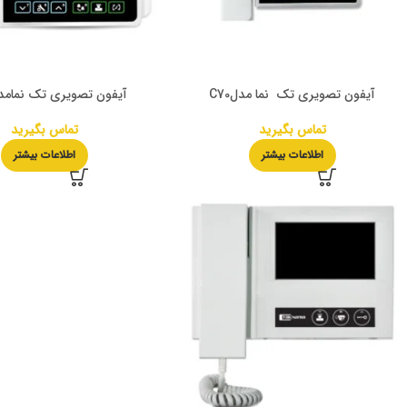
آیفون تصویری تک نما مدلC70
آیفون تصویری تک نمامدل 3
تماس بگیرید
تماس بگیرید
اطلاعات بیشتر
اطلاعات بیشتر