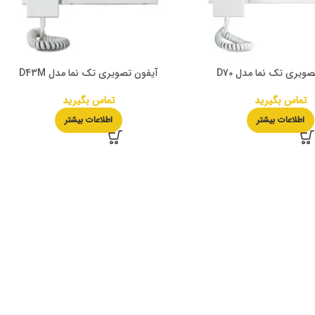
ویری تک نما مدل D70
آیفون تصویری تک نما مدل D43M
تماس بگیرید
تماس بگیرید
اطلاعات بیشتر
اطلاعات بیشتر