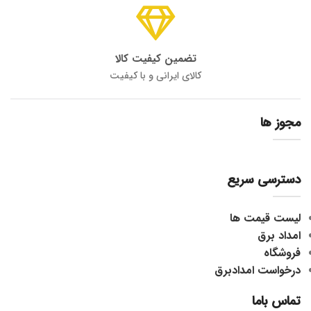
تضمین کیفیت کالا
کالای ایرانی و با کیفیت
مجوز ها
دسترسی سریع
لیست قیمت ها
امداد برق
فروشگاه
درخواست امدادبرق
تماس باما