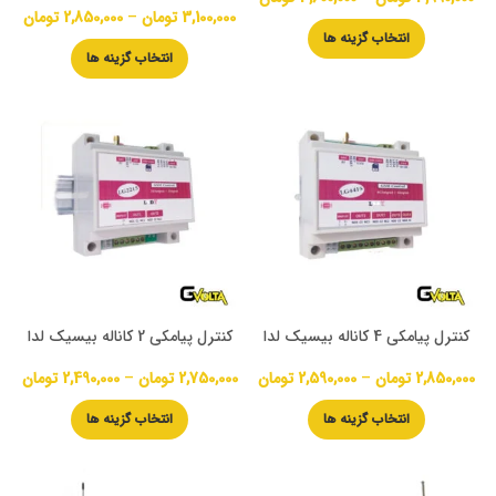
3,100,000
تومان
–
2,850,000
تومان
انتخاب گزینه ها
انتخاب گزینه ها
کنترل پیامکی 4 کاناله بیسیک لدا
کنترل پیامکی 2 کاناله بیسیک لدا
2,850,000
تومان
–
2,590,000
تومان
2,750,000
تومان
–
2,490,000
تومان
انتخاب گزینه ها
انتخاب گزینه ها