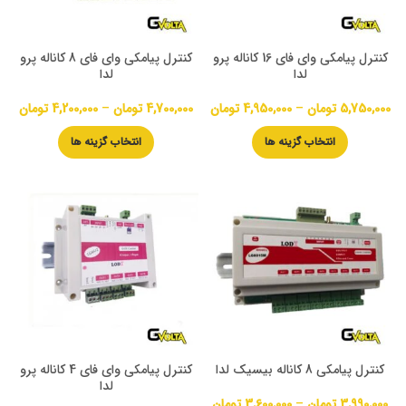
کنترل پیامکی وای فای 16 کاناله پرو
کنترل پیامکی وای فای 8 کاناله پرو
لدا
لدا
5,750,000
تومان
–
4,950,000
تومان
4,700,000
تومان
–
4,200,000
تومان
انتخاب گزینه ها
انتخاب گزینه ها
کنترل پیامکی 8 کاناله بیسیک لدا
کنترل پیامکی وای فای 4 کاناله پرو
لدا
3,990,000
تومان
–
3,600,000
تومان