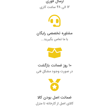
ارسال فوری
12 الی 48 ساعت کاری
مشاوره تخصصی رایگان
با ما تماس بگیرید...
۱۰ روز ضمانت بازگشت
در صورت وجود مشکل فنی
ضمانت اصل بودن کالا
کالای اصل از کارخانه تا منزل