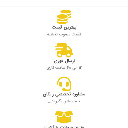
بهترین قیمت
قیمت مصوب اتحادیه
ارسال فوری
12 الی 48 ساعت کاری
مشاوره تخصصی رایگان
با ما تماس بگیرید...
۱۰ روز ضمانت بازگشت