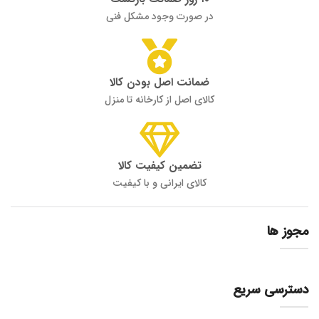
در صورت وجود مشکل فنی
ضمانت اصل بودن کالا
کالای اصل از کارخانه تا منزل
تضمین کیفیت کالا
کالای ایرانی و با کیفیت
مجوز ها
دسترسی سریع