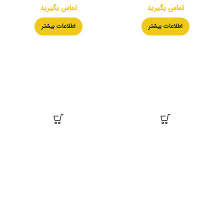
تماس بگیرید
تماس بگیرید
اطلاعات بیشتر
اطلاعات بیشتر