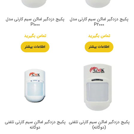
پکیج دزدگیر اماکن سیم کارتی مدل
پکیج دزدگیر اماکن سیم کارتی مدل
P1000
P2000
تماس بگیرید
تماس بگیرید
اطلاعات بیشتر
اطلاعات بیشتر
پکیج دزدگیر اماکن سیم کارتی تلفنی
پکیج دزدگیر اماکن سیم کارتی تلفنی
(دوگانه)
دوگانه