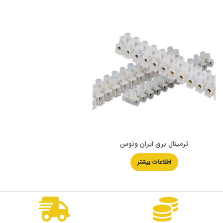
ترمینال برق ایران ونوس
اطلاعات بیشتر